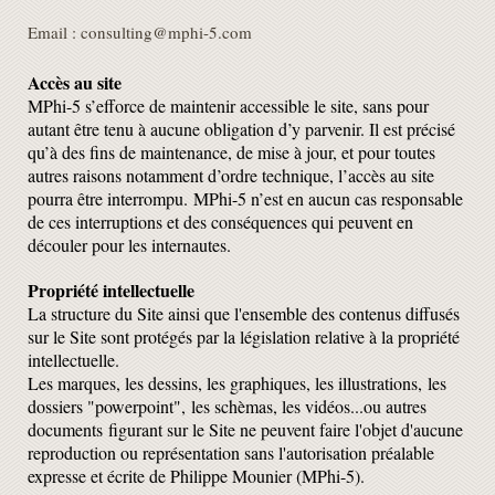
Email : consulting@mphi-5.com
Accès au site
MPhi-5 s’efforce de maintenir accessible le site, sans pour
autant être tenu à aucune obligation d’y parvenir. Il est précisé
qu’à des fins de maintenance, de mise à jour, et pour toutes
autres raisons notamment d’ordre technique, l’accès au site
pourra être interrompu. MPhi-5 n’est en aucun cas responsable
de ces interruptions et des conséquences qui peuvent en
découler pour les internautes.
Propriété intellectuelle
La structure du Site ainsi que l'ensemble des contenus diffusés
sur le Site sont protégés par la législation relative à la propriété
intellectuelle.
Les marques, les dessins, les graphiques, les illustrations, les
dossiers "powerpoint", les schèmas, les vidéos...ou autres
documents
figurant sur le Site ne peuvent faire l'objet d'aucune
reproduction ou représentation sans l'autorisation préalable
expresse et écrite de Philippe Mounier (MPhi-5).