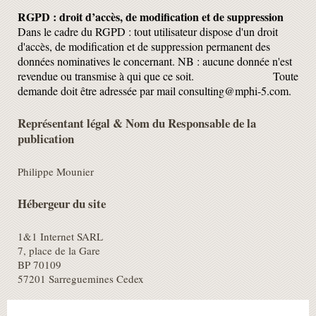
RGPD : droit d’accès, de modification et de suppression
Dans le cadre du RGPD : tout utilisateur dispose d'un droit
d'accès, de modification et de suppression permanent des
données nominatives le concernant. NB : aucune donnée n'est
revendue ou transmise à qui que ce soit. Toute
demande doit être adressée par mail consulting@mphi-5.com.
Représentant légal & Nom du Responsable de la
publication
Philippe
Mounier
Hébergeur du site
1&1 Internet SARL
7, place de la Gare
BP 70109
57201 Sarreguemines Cedex