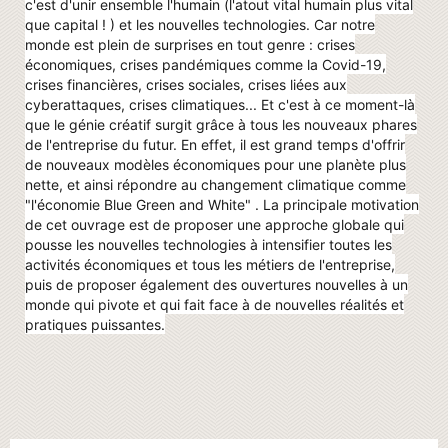
c'est d'unir ensemble l'humain (l'atout vital humain plus vital
que capital ! ) et les nouvelles technologies. Car notre
monde est plein de surprises en tout genre : crises
économiques, crises pandémiques comme la Covid-19,
crises financières, crises sociales, crises liées aux
cyberattaques, crises climatiques... Et c'est à ce moment-là
que le génie créatif surgit grâce à tous les nouveaux phares
de l'entreprise du futur. En effet, il est grand temps d'offrir
de nouveaux modèles économiques pour une planète plus
nette, et ainsi répondre au changement climatique comme
"l'économie Blue Green and White" . La principale motivation
de cet ouvrage est de proposer une approche globale qui
pousse les nouvelles technologies à intensifier toutes les
activités économiques et tous les métiers de l'entreprise,
puis de proposer également des ouvertures nouvelles à un
monde qui pivote et qui fait face à de nouvelles réalités et
pratiques puissantes.