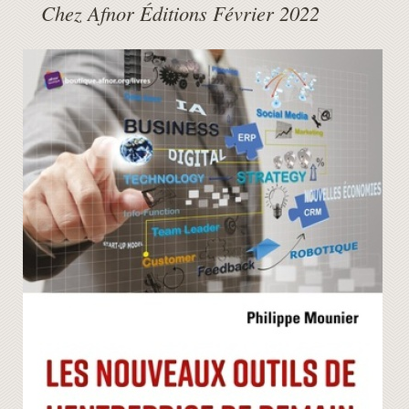
Chez Afnor Éditions Février 2022