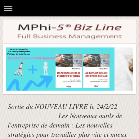
MPhi-5® Consulting
Full Startup Management
Philippe Mounier Auteur
Sortie du NOUVEAU LIVRE le 24/2/22
Les Nouveaux outils de
l'entreprise de demain : Les nouvelles
stratégies pour travailler plus vite et mieux