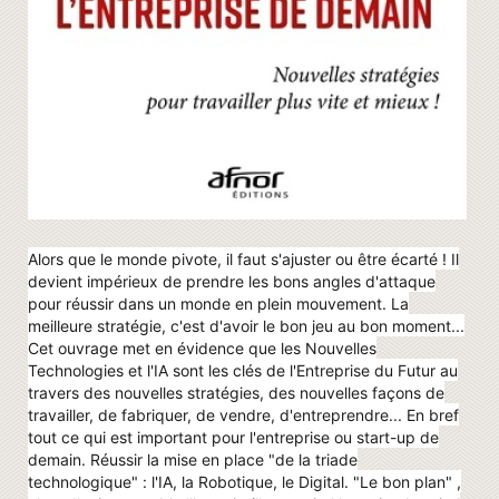
Alors que le monde pivote, il faut s'ajuster ou être écarté ! Il
devient impérieux de prendre les bons angles d'attaque
pour réussir dans un monde en plein mouvement. La
meilleure stratégie, c'est d'avoir le bon jeu au bon moment...
Cet ouvrage met en évidence que les Nouvelles
Technologies et l'IA sont les clés de l'Entreprise du Futur au
travers des nouvelles stratégies, des nouvelles façons de
travailler, de fabriquer, de vendre, d'entreprendre... En bref
tout ce qui est important pour l'entreprise ou start-up de
demain. Réussir la mise en place "de la triade
technologique" : l'IA, la Robotique, le Digital. "Le bon plan" ,